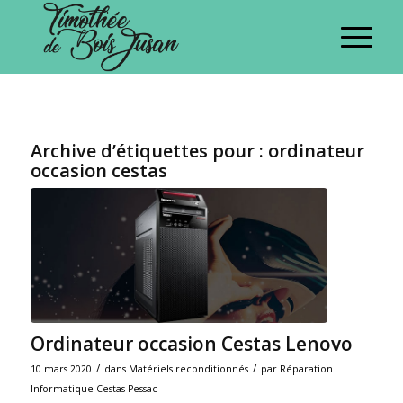
Archive d’étiquettes pour :
ordinateur
occasion cestas
Ordinateur occasion Cestas Lenovo
/
/
10 mars 2020
dans
Matériels reconditionnés
par
Réparation
Informatique Cestas Pessac