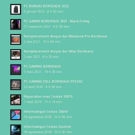
PC BUREAU BORDEAUX 2022
9 janvier 2022 - 8 h 00 min
PC GAMER BORDEAUX 2021 : Black Friday
21 novembre 2021 - 8 h 30 min
Remplacement disque dur Macbook Pro Bordeaux
5 mai 2021 - 10 h 00 min
Remplacement disque dur iMac Bordeaux
2 mai 2021 - 8 h 30 min
PC GAMING BORDEAUX
3 mars 2021 - 19 h 30 min
PC GAMING DELL BORDEAUX PESSAC
23 août 2020 - 8 h 30 min
Réparation mac Cestas 33610
1 mars 2019 - 17 h 19 min
Informatique Cestas 33610
19 septembre 2018 - 10 h 00 min
Informatique Cestas Gazinet
18 septembre 2018 - 10 h 30 min