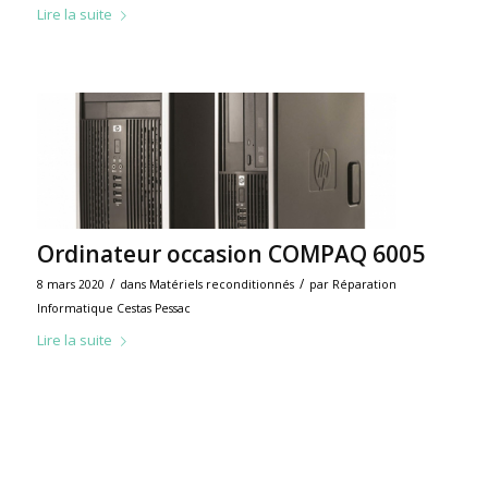
Lire la suite
Ordinateur occasion COMPAQ 6005
/
/
8 mars 2020
dans
Matériels reconditionnés
par
Réparation
Informatique Cestas Pessac
Lire la suite