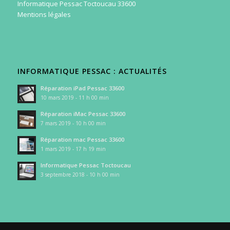
Informatique Pessac Toctoucau 33600
Mentions légales
INFORMATIQUE PESSAC : ACTUALITÉS
Réparation iPad Pessac 33600
10 mars 2019 - 11 h 00 min
Réparation iMac Pessac 33600
7 mars 2019 - 10 h 00 min
Réparation mac Pessac 33600
1 mars 2019 - 17 h 19 min
Informatique Pessac Toctoucau
3 septembre 2018 - 10 h 00 min