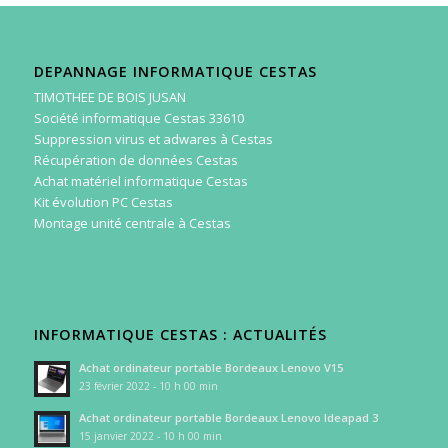
DEPANNAGE INFORMATIQUE CESTAS
TIMOTHEE DE BOIS JUSAN
Société informatique Cestas 33610
Suppression virus et adwares à Cestas
Récupération de données Cestas
Achat matériel informatique Cestas
Kit évolution PC Cestas
Montage unité centrale à Cestas
INFORMATIQUE CESTAS : ACTUALITÉS
Achat ordinateur portable Bordeaux Lenovo V15
23 février 2022 - 10 h 00 min
Achat ordinateur portable Bordeaux Lenovo Ideapad 3
15 janvier 2022 - 10 h 00 min