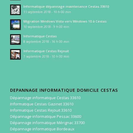
Informatique dépannage maintenance Cestas 33610
11 septembre 2018 - 10 h 00 min
Migration Windows Vista vers Windows 10 à Cestas
10 septembre 2018 - 9 h 00 min
Informatique Cestas
8 septembre 2018 - 16 h 00 min
Informatique Cestas Rejouit
7 septembre 2018 - 10 h 00 min
DEPANNAGE INFORMATIQUE DOMICILE CESTAS
Dépannage informatique Cestas 33610
Informatique Cestas Gazinet 33610
Informatique Cestas Rejouit 33610
Dépannage informatique Pessac 33600
Dépannage informatique Mérignac 33700
Dépannage informatique Bordeaux