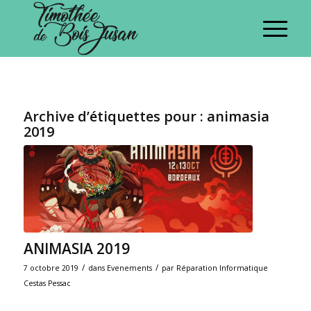
Archive d’étiquettes pour :
animasia
2019
ANIMASIA 2019
/
/
7 octobre 2019
dans
Evenements
par
Réparation Informatique
Cestas Pessac