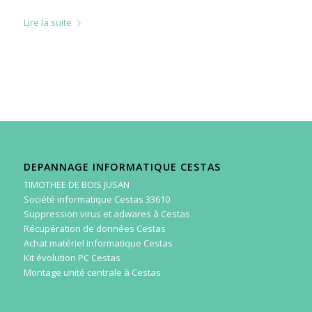
Lire la suite
DEPANNAGE INFORMATIQUE CESTAS
TIMOTHEE DE BOIS JUSAN
Société informatique Cestas 33610
Suppression virus et adwares à Cestas
Récupération de données Cestas
Achat matériel informatique Cestas
Kit évolution PC Cestas
Montage unité centrale à Cestas