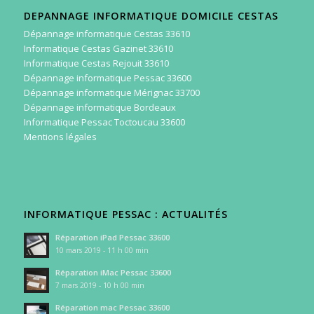
DEPANNAGE INFORMATIQUE DOMICILE CESTAS
Dépannage informatique Cestas 33610
Informatique Cestas Gazinet 33610
Informatique Cestas Rejouit 33610
Dépannage informatique Pessac 33600
Dépannage informatique Mérignac 33700
Dépannage informatique Bordeaux
Informatique Pessac Toctoucau 33600
Mentions légales
INFORMATIQUE PESSAC : ACTUALITÉS
Réparation iPad Pessac 33600
10 mars 2019 - 11 h 00 min
Réparation iMac Pessac 33600
7 mars 2019 - 10 h 00 min
Réparation mac Pessac 33600