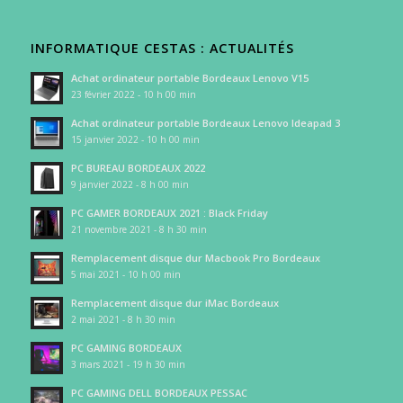
INFORMATIQUE CESTAS : ACTUALITÉS
Achat ordinateur portable Bordeaux Lenovo V15
23 février 2022 - 10 h 00 min
Achat ordinateur portable Bordeaux Lenovo Ideapad 3
15 janvier 2022 - 10 h 00 min
PC BUREAU BORDEAUX 2022
9 janvier 2022 - 8 h 00 min
PC GAMER BORDEAUX 2021 : Black Friday
21 novembre 2021 - 8 h 30 min
Remplacement disque dur Macbook Pro Bordeaux
5 mai 2021 - 10 h 00 min
Remplacement disque dur iMac Bordeaux
2 mai 2021 - 8 h 30 min
PC GAMING BORDEAUX
3 mars 2021 - 19 h 30 min
PC GAMING DELL BORDEAUX PESSAC