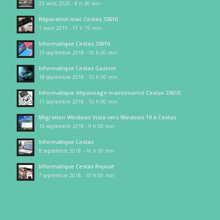
23 août 2020 - 8 h 30 min
Réparation mac Cestas 33610
1 mars 2019 - 17 h 19 min
Informatique Cestas 33610
19 septembre 2018 - 10 h 00 min
Informatique Cestas Gazinet
18 septembre 2018 - 10 h 30 min
Informatique dépannage maintenance Cestas 33610
11 septembre 2018 - 10 h 00 min
Migration Windows Vista vers Windows 10 à Cestas
10 septembre 2018 - 9 h 00 min
Informatique Cestas
8 septembre 2018 - 16 h 00 min
Informatique Cestas Rejouit
7 septembre 2018 - 10 h 00 min