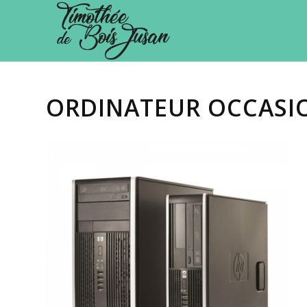
ORDINATEUR OCCASI