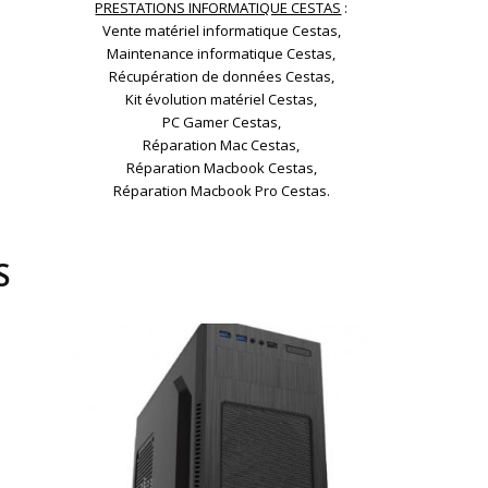
PRESTATIONS INFORMATIQUE CESTAS
:
Vente matériel informatique Cestas,
Maintenance informatique Cestas,
Récupération de données Cestas,
Kit évolution matériel Cestas,
PC Gamer Cestas,
Réparation Mac Cestas,
Réparation Macbook Cestas,
Réparation Macbook Pro Cestas.
S