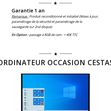
Garantie 1 an
Remarque :
Produit reconditionné et initialisé (Mises à jour,
paramétrage de la sécurité et paramétrage de la
sauvegarde sur 2nd disque)
En Option :
passage à 8GB de ram : + 40€ TTC
ORDINATEUR OCCASION CESTA