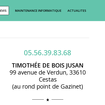
EVIS
MAINTENANCE INFORMATIQUE
ACTUALITES
05.56.39.83.68
TIMOTHÉE DE BOIS JUSAN
99 avenue de Verdun, 33610
Cestas
(au rond point de Gazinet)