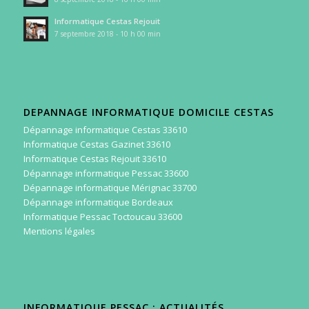
Informatique Cestas Rejouit
7 septembre 2018 - 10 h 00 min
DEPANNAGE INFORMATIQUE DOMICILE CESTAS
Dépannage informatique Cestas 33610
Informatique Cestas Gazinet 33610
Informatique Cestas Rejouit 33610
Dépannage informatique Pessac 33600
Dépannage informatique Mérignac 33700
Dépannage informatique Bordeaux
Informatique Pessac Toctoucau 33600
Mentions légales
INFORMATIQUE PESSAC : ACTUALITÉS