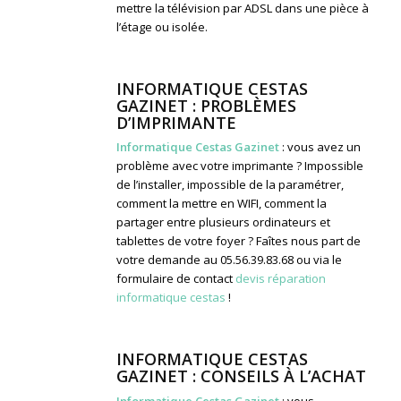
mettre la télévision par ADSL dans une pièce à
l’étage ou isolée.
INFORMATIQUE CESTAS
GAZINET : PROBLÈMES
D’IMPRIMANTE
Informatique Cestas Gazinet
: vous avez un
problème avec votre imprimante ? Impossible
de l’installer, impossible de la paramétrer,
comment la mettre en WIFI, comment la
partager entre plusieurs ordinateurs et
tablettes de votre foyer ? Faîtes nous part de
votre demande au 05.56.39.83.68 ou via le
formulaire de contact
devis réparation
informatique cestas
!
INFORMATIQUE CESTAS
GAZINET : CONSEILS À L’ACHAT
Informatique Cestas Gazinet
: vous