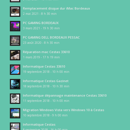
Remplacement disque dur iMac Bordeaux
2 mai 2021 - 8 h 30 min
PC GAMING BORDEAUX
3 mars 2021 - 19 h 30 min
PC GAMING DELL BORDEAUX PESSAC
23 août 2020 - 8 h 30 min
Réparation mac Cestas 33610
1 mars 2019 - 17 h 19 min
Informatique Cestas 33610
19 septembre 2018 - 10 h 00 min
Informatique Cestas Gazinet
18 septembre 2018 - 10 h 30 min
Informatique dépannage maintenance Cestas 33610
11 septembre 2018 - 10 h 00 min
Migration Windows Vista vers Windows 10 à Cestas
10 septembre 2018 - 9 h 00 min
Informatique Cestas
8 septembre 2018 - 16 h 00 min