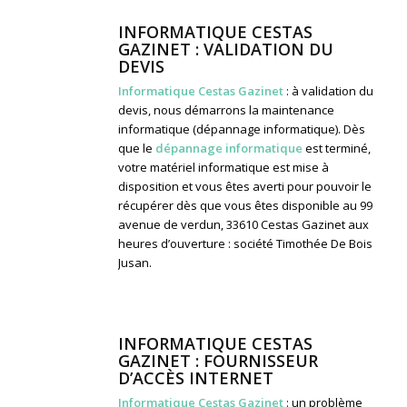
INFORMATIQUE CESTAS
GAZINET : VALIDATION DU
DEVIS
Informatique Cestas Gazinet
: à validation du
devis, nous démarrons la maintenance
informatique (dépannage informatique). Dès
que le
dépannage informatique
est terminé,
votre matériel informatique est mise à
disposition et vous êtes averti pour pouvoir le
récupérer dès que vous êtes disponible au 99
avenue de verdun, 33610 Cestas Gazinet aux
heures d’ouverture : société Timothée De Bois
Jusan.
INFORMATIQUE CESTAS
GAZINET : FOURNISSEUR
D’ACCÈS INTERNET
Informatique Cestas Gazinet
: un problème