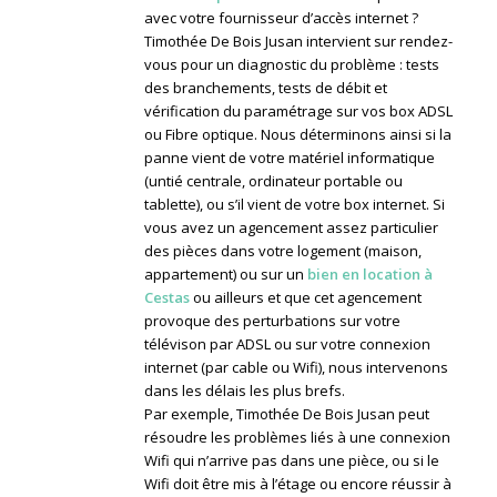
avec votre fournisseur d’accès internet ?
Timothée De Bois Jusan intervient sur rendez-
vous pour un diagnostic du problème : tests
des branchements, tests de débit et
vérification du paramétrage sur vos box ADSL
ou Fibre optique. Nous déterminons ainsi si la
panne vient de votre matériel informatique
(untié centrale, ordinateur portable ou
tablette), ou s’il vient de votre box internet. Si
vous avez un agencement assez particulier
des pièces dans votre logement (maison,
appartement) ou sur un
bien en location à
Cestas
ou ailleurs et que cet agencement
provoque des perturbations sur votre
télévison par ADSL ou sur votre connexion
internet (par cable ou Wifi), nous intervenons
dans les délais les plus brefs.
Par exemple, Timothée De Bois Jusan peut
résoudre les problèmes liés à une connexion
Wifi qui n’arrive pas dans une pièce, ou si le
Wifi doit être mis à l’étage ou encore réussir à