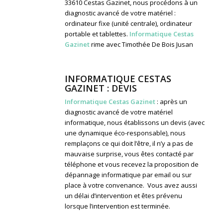
33610 Cestas Gazinet, nous procédons à un
diagnostic avancé de votre matériel :
ordinateur fixe (unité centrale), ordinateur
portable et tablettes.
Informatique Cestas
Gazinet
rime avec Timothée De Bois Jusan
INFORMATIQUE CESTAS
GAZINET : DEVIS
Informatique Cestas Gazinet
: après un
diagnostic avancé de votre matériel
informatique, nous établissons un devis (avec
une dynamique éco-responsable), nous
remplaçons ce qui doit l’être, il n’y a pas de
mauvaise surprise, vous êtes contacté par
téléphone et vous recevez la proposition de
dépannage informatique par email ou sur
place à votre convenance. Vous avez aussi
un délai d’intervention et êtes prévenu
lorsque l’intervention est terminée.