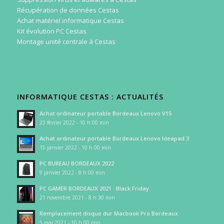
Récupération de données Cestas
Achat matériel informatique Cestas
Kit évolution PC Cestas
Montage unité centrale à Cestas
INFORMATIQUE CESTAS : ACTUALITÉS
Achat ordinateur portable Bordeaux Lenovo V15
23 février 2022 - 10 h 00 min
Achat ordinateur portable Bordeaux Lenovo Ideapad 3
15 janvier 2022 - 10 h 00 min
PC BUREAU BORDEAUX 2022
9 janvier 2022 - 8 h 00 min
PC GAMER BORDEAUX 2021 : Black Friday
21 novembre 2021 - 8 h 30 min
Remplacement disque dur Macbook Pro Bordeaux
5 mai 2021 - 10 h 00 min