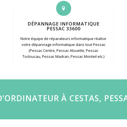
DÉPANNAGE INFORMATIQUE
PESSAC 33600
Notre équipe de réparateurs informatique réalise
votre dépannage informatique dans tout Pessac
(Pessac Centre, Pessac Alouette, Pessac
Toctoucau, Pessac Madran, Pessac Monteil etc.)
’ORDINATEUR À CESTAS, PESS