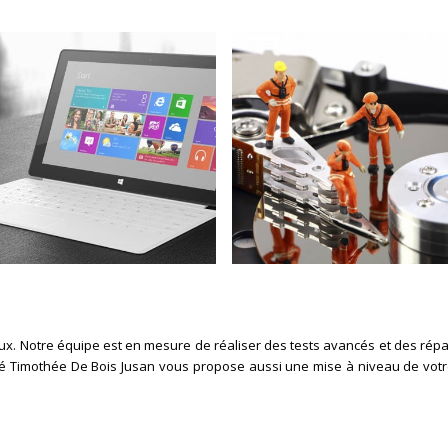
ux. Notre équipe est en mesure de réaliser des tests avancés et des répa
ciété Timothée De Bois Jusan vous propose aussi une mise à niveau de votr