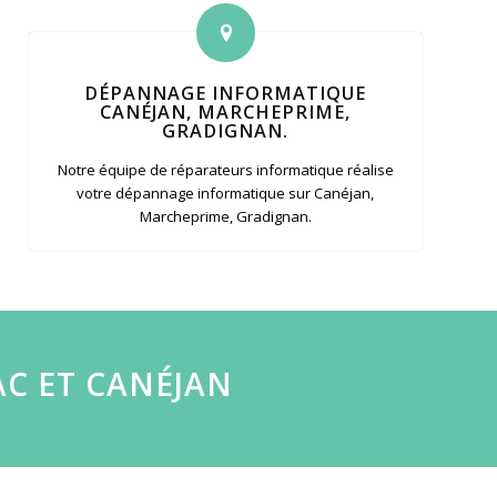
DÉPANNAGE INFORMATIQUE
CANÉJAN, MARCHEPRIME,
GRADIGNAN.
Notre équipe de réparateurs informatique réalise
votre dépannage informatique sur Canéjan,
Marcheprime, Gradignan.
AC ET CANÉJAN