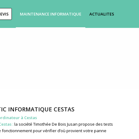
EVIS
MAINTENANCE INFORMATIQUE
ACTUALITES
IC INFORMATIQUE CESTAS
ordinateur à Cestas
estas :
la société Timothée De Bois Jusan propose des tests
 fonctionnement pour vérifier d’où provient votre panne