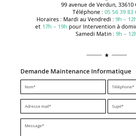
99 avenue de Verdun, 33610 
Téléphone :
05 56 39 83 
Horaires : Mardi au Vendredi :
9h – 12
et
17h – 19h
pour Intervention à domi
Samedi Matin :
9h – 12
Demande Maintenance Informatique