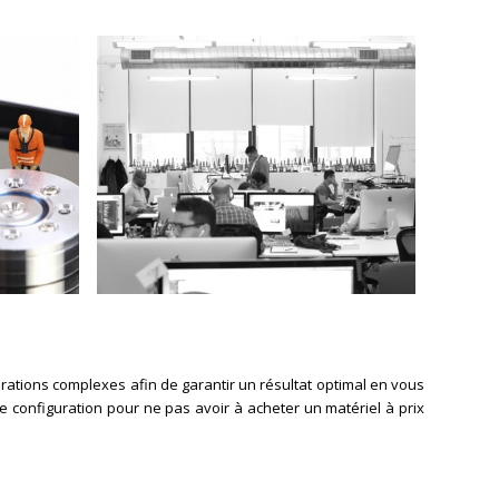
rations complexes afin de garantir un résultat optimal en vous
e configuration pour ne pas avoir à acheter un matériel à prix