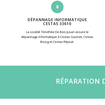
DÉPANNAGE INFORMATIQUE
CESTAS 33610
La société Timothée De Bois Jusan assure le
dépannage informatique à Cestas Gazinet, Cestas
Bourg et Cestas Réjouit.
RÉPARATION D