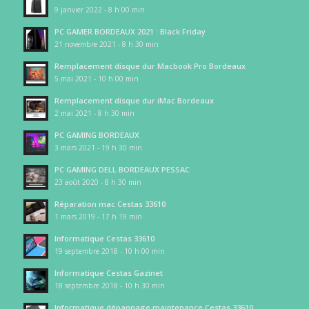
9 janvier 2022 - 8 h 00 min
PC GAMER BORDEAUX 2021 : Black Friday
21 novembre 2021 - 8 h 30 min
Remplacement disque dur Macbook Pro Bordeaux
5 mai 2021 - 10 h 00 min
Remplacement disque dur iMac Bordeaux
2 mai 2021 - 8 h 30 min
PC GAMING BORDEAUX
3 mars 2021 - 19 h 30 min
PC GAMING DELL BORDEAUX PESSAC
23 août 2020 - 8 h 30 min
Réparation mac Cestas 33610
1 mars 2019 - 17 h 19 min
Informatique Cestas 33610
19 septembre 2018 - 10 h 00 min
Informatique Cestas Gazinet
18 septembre 2018 - 10 h 30 min
Informatique dépannage maintenance Cestas 33610