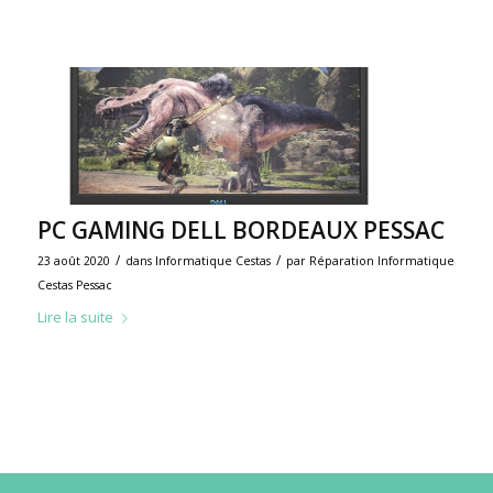
PC GAMING DELL BORDEAUX PESSAC
/
/
23 août 2020
dans
Informatique Cestas
par
Réparation Informatique
Cestas Pessac
Lire la suite