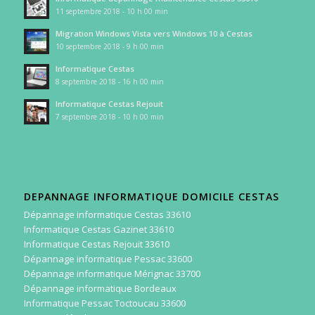
11 septembre 2018 - 10 h 00 min
Migration Windows Vista vers Windows 10 à Cestas
10 septembre 2018 - 9 h 00 min
Informatique Cestas
8 septembre 2018 - 16 h 00 min
Informatique Cestas Rejouit
7 septembre 2018 - 10 h 00 min
DEPANNAGE INFORMATIQUE DOMICILE CESTAS
Dépannage informatique Cestas 33610
Informatique Cestas Gazinet 33610
Informatique Cestas Rejouit 33610
Dépannage informatique Pessac 33600
Dépannage informatique Mérignac 33700
Dépannage informatique Bordeaux
Informatique Pessac Toctoucau 33600