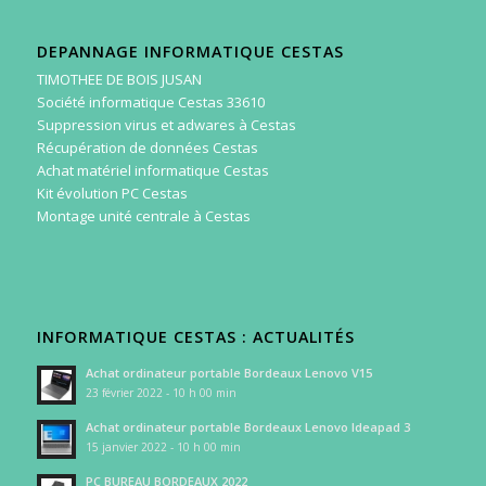
DEPANNAGE INFORMATIQUE CESTAS
TIMOTHEE DE BOIS JUSAN
Société informatique Cestas 33610
Suppression virus et adwares à Cestas
Récupération de données Cestas
Achat matériel informatique Cestas
Kit évolution PC Cestas
Montage unité centrale à Cestas
INFORMATIQUE CESTAS : ACTUALITÉS
Achat ordinateur portable Bordeaux Lenovo V15
23 février 2022 - 10 h 00 min
Achat ordinateur portable Bordeaux Lenovo Ideapad 3
15 janvier 2022 - 10 h 00 min
PC BUREAU BORDEAUX 2022