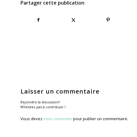
Partager cette publication
Laisser un commentaire
Rejoindre la discussion?
N’hésitez pas à contribuer !
Vous devez
vous connecter
pour publier un commentaire.