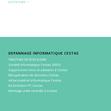
Lire la suite
DEPANNAGE INFORMATIQUE CESTAS
TIMOTHEE DE BOIS JUSAN
Société informatique Cestas 33610
Suppression virus et adwares à Cestas
Récupération de données Cestas
Achat matériel informatique Cestas
Kit évolution PC Cestas
Montage unité centrale à Cestas