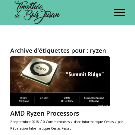
Archive d’étiquettes pour :
ryzen
AMD Ryzen Processors
/
/
/
2 septembre 2018
0 Commentaires
dans
Informatique Cestas
par
Réparation Informatique Cestas Pessac