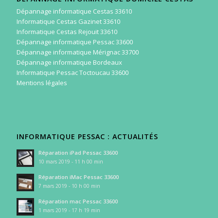
Dépannage informatique Cestas 33610
Informatique Cestas Gazinet 33610
Informatique Cestas Rejouit 33610
Dépannage informatique Pessac 33600
Dépannage informatique Mérignac 33700
Dépannage informatique Bordeaux
Informatique Pessac Toctoucau 33600
Mentions légales
INFORMATIQUE PESSAC : ACTUALITÉS
Réparation iPad Pessac 33600
10 mars 2019 - 11 h 00 min
Réparation iMac Pessac 33600
7 mars 2019 - 10 h 00 min
Réparation mac Pessac 33600
1 mars 2019 - 17 h 19 min