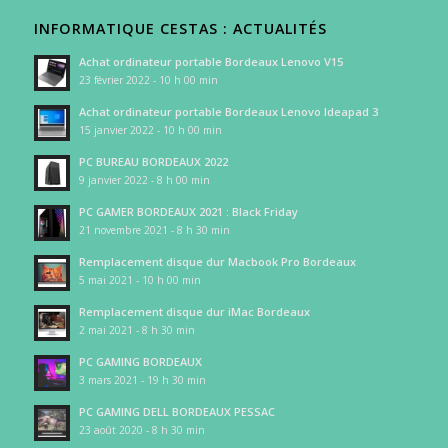
INFORMATIQUE CESTAS : ACTUALITÉS
Achat ordinateur portable Bordeaux Lenovo V15
23 février 2022 - 10 h 00 min
Achat ordinateur portable Bordeaux Lenovo Ideapad 3
15 janvier 2022 - 10 h 00 min
PC BUREAU BORDEAUX 2022
9 janvier 2022 - 8 h 00 min
PC GAMER BORDEAUX 2021 : Black Friday
21 novembre 2021 - 8 h 30 min
Remplacement disque dur Macbook Pro Bordeaux
5 mai 2021 - 10 h 00 min
Remplacement disque dur iMac Bordeaux
2 mai 2021 - 8 h 30 min
PC GAMING BORDEAUX
3 mars 2021 - 19 h 30 min
PC GAMING DELL BORDEAUX PESSAC
23 août 2020 - 8 h 30 min