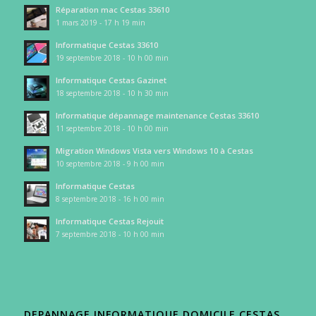
Réparation mac Cestas 33610
1 mars 2019 - 17 h 19 min
Informatique Cestas 33610
19 septembre 2018 - 10 h 00 min
Informatique Cestas Gazinet
18 septembre 2018 - 10 h 30 min
Informatique dépannage maintenance Cestas 33610
11 septembre 2018 - 10 h 00 min
Migration Windows Vista vers Windows 10 à Cestas
10 septembre 2018 - 9 h 00 min
Informatique Cestas
8 septembre 2018 - 16 h 00 min
Informatique Cestas Rejouit
7 septembre 2018 - 10 h 00 min
DEPANNAGE INFORMATIQUE DOMICILE CESTAS