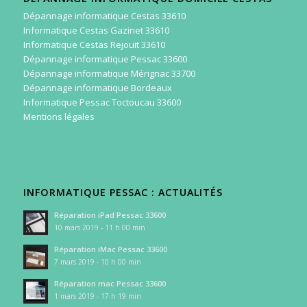
Dépannage informatique Cestas 33610
Informatique Cestas Gazinet 33610
Informatique Cestas Rejouit 33610
Dépannage informatique Pessac 33600
Dépannage informatique Mérignac 33700
Dépannage informatique Bordeaux
Informatique Pessac Toctoucau 33600
Mentions légales
INFORMATIQUE PESSAC : ACTUALITÉS
Réparation iPad Pessac 33600
10 mars 2019 - 11 h 00 min
Réparation iMac Pessac 33600
7 mars 2019 - 10 h 00 min
Réparation mac Pessac 33600
1 mars 2019 - 17 h 19 min