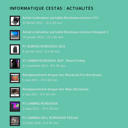
INFORMATIQUE CESTAS : ACTUALITÉS
Achat ordinateur portable Bordeaux Lenovo V15
23 février 2022 - 10 h 00 min
Achat ordinateur portable Bordeaux Lenovo Ideapad 3
15 janvier 2022 - 10 h 00 min
PC BUREAU BORDEAUX 2022
9 janvier 2022 - 8 h 00 min
PC GAMER BORDEAUX 2021 : Black Friday
21 novembre 2021 - 8 h 30 min
Remplacement disque dur Macbook Pro Bordeaux
5 mai 2021 - 10 h 00 min
Remplacement disque dur iMac Bordeaux
2 mai 2021 - 8 h 30 min
PC GAMING BORDEAUX
3 mars 2021 - 19 h 30 min
PC GAMING DELL BORDEAUX PESSAC
23 août 2020 - 8 h 30 min