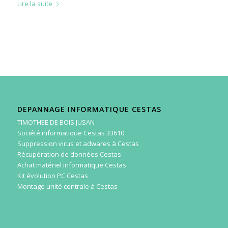
Lire la suite
DEPANNAGE INFORMATIQUE CESTAS
TIMOTHEE DE BOIS JUSAN
Société informatique Cestas 33610
Suppression virus et adwares à Cestas
Récupération de données Cestas
Achat matériel informatique Cestas
Kit évolution PC Cestas
Montage unité centrale à Cestas