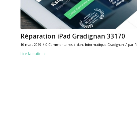
Réparation iPad Gradignan 33170
/
/
/
10 mars 2019
0 Commentaires
dans
Informatique Gradignan
par
R
Lire la suite