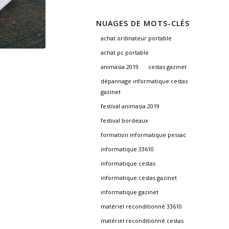
NUAGES DE MOTS-CLÉS
achat ordinateur portable
achat pc portable
animasia 2019
cestas gazinet
dépannage informatique cestas
gazinet
festival animasia 2019
festival bordeaux
formation informatique pessac
informatique 33610
informatique cestas
informatique cestas gazinet
informatique gazinet
matériel reconditionné 33610
matériel reconditionné cestas