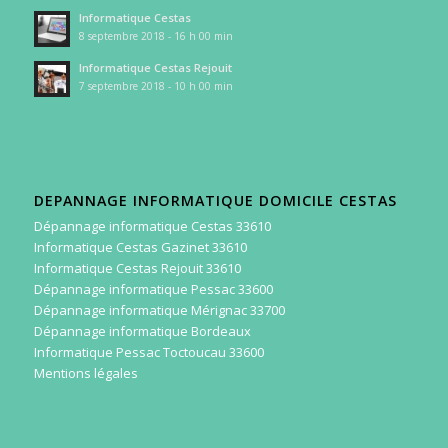
Informatique Cestas
8 septembre 2018 - 16 h 00 min
Informatique Cestas Rejouit
7 septembre 2018 - 10 h 00 min
DEPANNAGE INFORMATIQUE DOMICILE CESTAS
Dépannage informatique Cestas 33610
Informatique Cestas Gazinet 33610
Informatique Cestas Rejouit 33610
Dépannage informatique Pessac 33600
Dépannage informatique Mérignac 33700
Dépannage informatique Bordeaux
Informatique Pessac Toctoucau 33600
Mentions légales