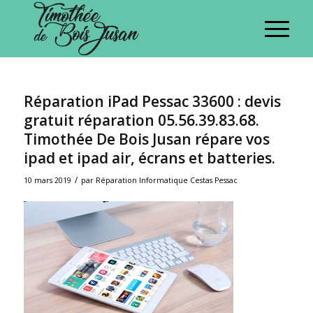
Réparation iPad Pessac 33600 : devis
gratuit réparation 05.56.39.83.68.
Timothée De Bois Jusan répare vos
ipad et ipad air, écrans et batteries.
/
10 mars 2019
par
Réparation Informatique Cestas Pessac