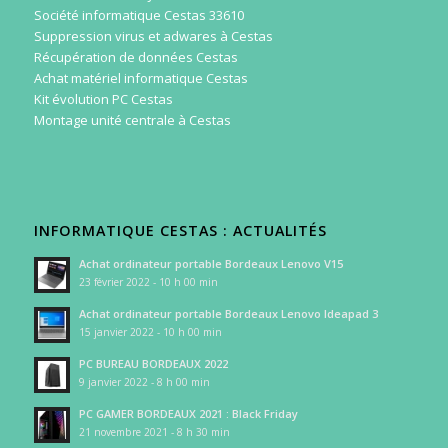
Société informatique Cestas 33610
Suppression virus et adwares à Cestas
Récupération de données Cestas
Achat matériel informatique Cestas
Kit évolution PC Cestas
Montage unité centrale à Cestas
INFORMATIQUE CESTAS : ACTUALITÉS
Achat ordinateur portable Bordeaux Lenovo V15
23 février 2022 - 10 h 00 min
Achat ordinateur portable Bordeaux Lenovo Ideapad 3
15 janvier 2022 - 10 h 00 min
PC BUREAU BORDEAUX 2022
9 janvier 2022 - 8 h 00 min
PC GAMER BORDEAUX 2021 : Black Friday
21 novembre 2021 - 8 h 30 min