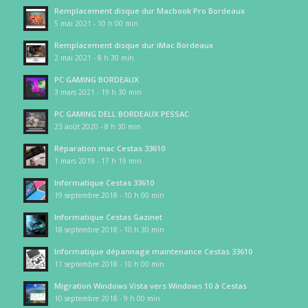
Remplacement disque dur Macbook Pro Bordeaux
5 mai 2021 - 10 h 00 min
Remplacement disque dur iMac Bordeaux
2 mai 2021 - 8 h 30 min
PC GAMING BORDEAUX
3 mars 2021 - 19 h 30 min
PC GAMING DELL BORDEAUX PESSAC
23 août 2020 - 8 h 30 min
Réparation mac Cestas 33610
1 mars 2019 - 17 h 19 min
Informatique Cestas 33610
19 septembre 2018 - 10 h 00 min
Informatique Cestas Gazinet
18 septembre 2018 - 10 h 30 min
Informatique dépannage maintenance Cestas 33610
11 septembre 2018 - 10 h 00 min
Migration Windows Vista vers Windows 10 à Cestas
10 septembre 2018 - 9 h 00 min