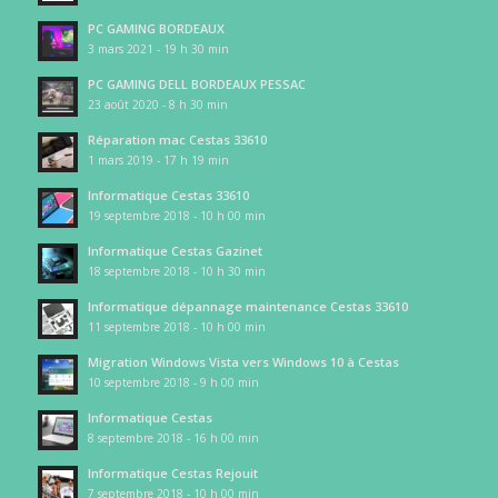
PC GAMING BORDEAUX
3 mars 2021 - 19 h 30 min
PC GAMING DELL BORDEAUX PESSAC
23 août 2020 - 8 h 30 min
Réparation mac Cestas 33610
1 mars 2019 - 17 h 19 min
Informatique Cestas 33610
19 septembre 2018 - 10 h 00 min
Informatique Cestas Gazinet
18 septembre 2018 - 10 h 30 min
Informatique dépannage maintenance Cestas 33610
11 septembre 2018 - 10 h 00 min
Migration Windows Vista vers Windows 10 à Cestas
10 septembre 2018 - 9 h 00 min
Informatique Cestas
8 septembre 2018 - 16 h 00 min
Informatique Cestas Rejouit
7 septembre 2018 - 10 h 00 min