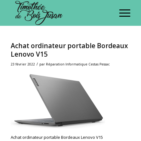
Achat ordinateur portable Bordeaux
Lenovo V15
/
23 février 2022
par
Réparation Informatique Cestas Pessac
Achat ordinateur portable Bordeaux Lenovo V15