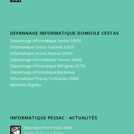
DEPANNAGE INFORMATIQUE DOMICILE CESTAS
Dépannage informatique Cestas 33610
Informatique Cestas Gazinet 33610
Informatique Cestas Rejouit 33610
Dépannage informatique Pessac 33600
Dépannage informatique Mérignac 33700
Dépannage informatique Bordeaux
Informatique Pessac Toctoucau 33600
Mentions légales
INFORMATIQUE PESSAC : ACTUALITÉS
Réparation iPad Pessac 33600
10 mars 2019 - 11 h 00 min