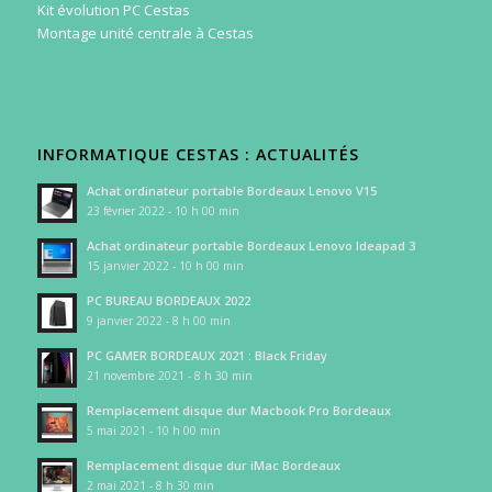
Kit évolution PC Cestas
Montage unité centrale à Cestas
INFORMATIQUE CESTAS : ACTUALITÉS
Achat ordinateur portable Bordeaux Lenovo V15
23 février 2022 - 10 h 00 min
Achat ordinateur portable Bordeaux Lenovo Ideapad 3
15 janvier 2022 - 10 h 00 min
PC BUREAU BORDEAUX 2022
9 janvier 2022 - 8 h 00 min
PC GAMER BORDEAUX 2021 : Black Friday
21 novembre 2021 - 8 h 30 min
Remplacement disque dur Macbook Pro Bordeaux
5 mai 2021 - 10 h 00 min
Remplacement disque dur iMac Bordeaux
2 mai 2021 - 8 h 30 min