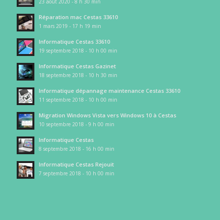
23 août 2020 - 8 h 30 min
Réparation mac Cestas 33610
1 mars 2019 - 17 h 19 min
Informatique Cestas 33610
19 septembre 2018 - 10 h 00 min
Informatique Cestas Gazinet
18 septembre 2018 - 10 h 30 min
Informatique dépannage maintenance Cestas 33610
11 septembre 2018 - 10 h 00 min
Migration Windows Vista vers Windows 10 à Cestas
10 septembre 2018 - 9 h 00 min
Informatique Cestas
8 septembre 2018 - 16 h 00 min
Informatique Cestas Rejouit
7 septembre 2018 - 10 h 00 min