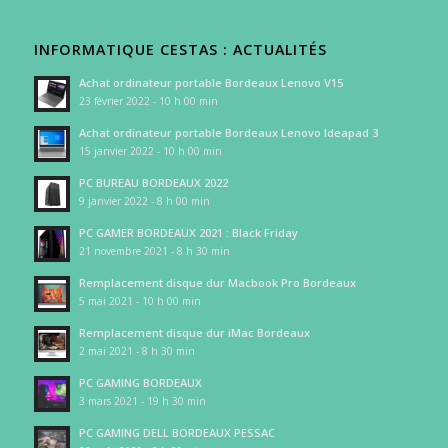
INFORMATIQUE CESTAS : ACTUALITÉS
Achat ordinateur portable Bordeaux Lenovo V15
23 février 2022 - 10 h 00 min
Achat ordinateur portable Bordeaux Lenovo Ideapad 3
15 janvier 2022 - 10 h 00 min
PC BUREAU BORDEAUX 2022
9 janvier 2022 - 8 h 00 min
PC GAMER BORDEAUX 2021 : Black Friday
21 novembre 2021 - 8 h 30 min
Remplacement disque dur Macbook Pro Bordeaux
5 mai 2021 - 10 h 00 min
Remplacement disque dur iMac Bordeaux
2 mai 2021 - 8 h 30 min
PC GAMING BORDEAUX
3 mars 2021 - 19 h 30 min
PC GAMING DELL BORDEAUX PESSAC