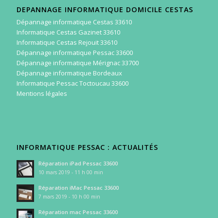
DEPANNAGE INFORMATIQUE DOMICILE CESTAS
Dépannage informatique Cestas 33610
Informatique Cestas Gazinet 33610
Informatique Cestas Rejouit 33610
Dépannage informatique Pessac 33600
Dépannage informatique Mérignac 33700
Dépannage informatique Bordeaux
Informatique Pessac Toctoucau 33600
Mentions légales
INFORMATIQUE PESSAC : ACTUALITÉS
Réparation iPad Pessac 33600
10 mars 2019 - 11 h 00 min
Réparation iMac Pessac 33600
7 mars 2019 - 10 h 00 min
Réparation mac Pessac 33600