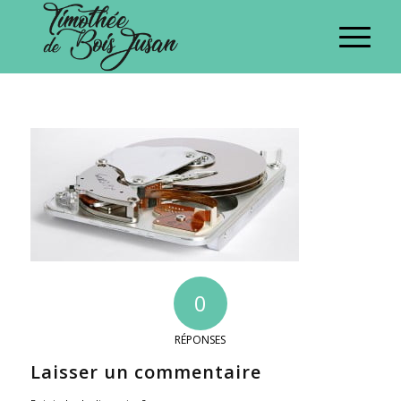
0
RÉPONSES
Laisser un commentaire