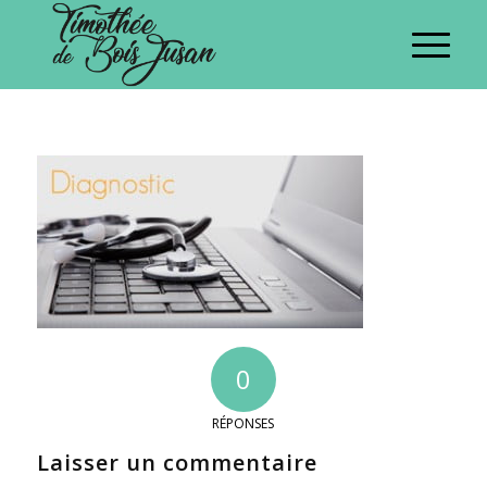
0
RÉPONSES
Laisser un commentaire