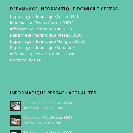
DEPANNAGE INFORMATIQUE DOMICILE CESTAS
Dépannage informatique Cestas 33610
Informatique Cestas Gazinet 33610
Informatique Cestas Rejouit 33610
Dépannage informatique Pessac 33600
Dépannage informatique Mérignac 33700
Dépannage informatique Bordeaux
Informatique Pessac Toctoucau 33600
Mentions légales
INFORMATIQUE PESSAC : ACTUALITÉS
Réparation iPad Pessac 33600
10 mars 2019 - 11 h 00 min
Réparation iMac Pessac 33600
7 mars 2019 - 10 h 00 min
Réparation mac Pessac 33600