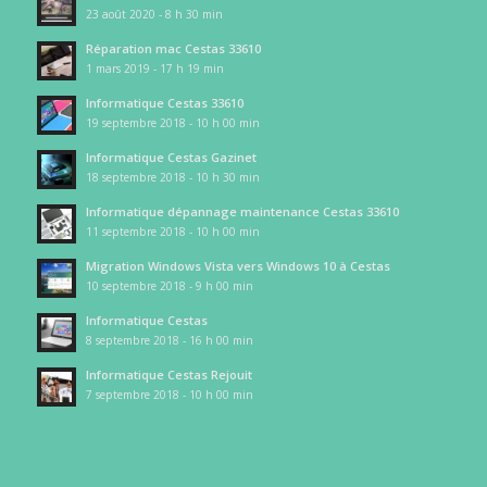
23 août 2020 - 8 h 30 min
Réparation mac Cestas 33610
1 mars 2019 - 17 h 19 min
Informatique Cestas 33610
19 septembre 2018 - 10 h 00 min
Informatique Cestas Gazinet
18 septembre 2018 - 10 h 30 min
Informatique dépannage maintenance Cestas 33610
11 septembre 2018 - 10 h 00 min
Migration Windows Vista vers Windows 10 à Cestas
10 septembre 2018 - 9 h 00 min
Informatique Cestas
8 septembre 2018 - 16 h 00 min
Informatique Cestas Rejouit
7 septembre 2018 - 10 h 00 min