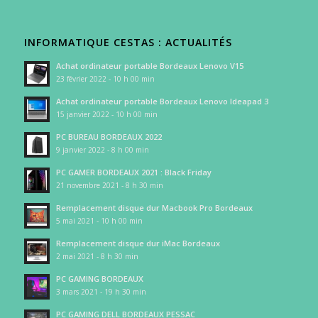
INFORMATIQUE CESTAS : ACTUALITÉS
Achat ordinateur portable Bordeaux Lenovo V15
23 février 2022 - 10 h 00 min
Achat ordinateur portable Bordeaux Lenovo Ideapad 3
15 janvier 2022 - 10 h 00 min
PC BUREAU BORDEAUX 2022
9 janvier 2022 - 8 h 00 min
PC GAMER BORDEAUX 2021 : Black Friday
21 novembre 2021 - 8 h 30 min
Remplacement disque dur Macbook Pro Bordeaux
5 mai 2021 - 10 h 00 min
Remplacement disque dur iMac Bordeaux
2 mai 2021 - 8 h 30 min
PC GAMING BORDEAUX
3 mars 2021 - 19 h 30 min
PC GAMING DELL BORDEAUX PESSAC