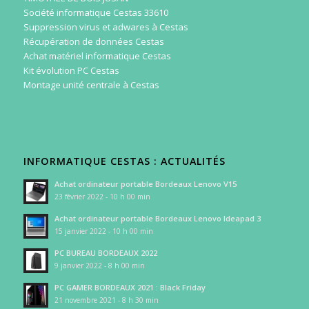
Société informatique Cestas 33610
Suppression virus et adwares à Cestas
Récupération de données Cestas
Achat matériel informatique Cestas
Kit évolution PC Cestas
Montage unité centrale à Cestas
INFORMATIQUE CESTAS : ACTUALITÉS
Achat ordinateur portable Bordeaux Lenovo V15
23 février 2022 - 10 h 00 min
Achat ordinateur portable Bordeaux Lenovo Ideapad 3
15 janvier 2022 - 10 h 00 min
PC BUREAU BORDEAUX 2022
9 janvier 2022 - 8 h 00 min
PC GAMER BORDEAUX 2021 : Black Friday
21 novembre 2021 - 8 h 30 min