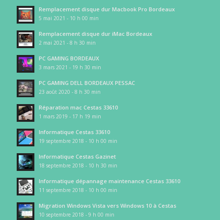
Remplacement disque dur Macbook Pro Bordeaux
5 mai 2021 - 10 h 00 min
Remplacement disque dur iMac Bordeaux
2 mai 2021 - 8 h 30 min
PC GAMING BORDEAUX
3 mars 2021 - 19 h 30 min
PC GAMING DELL BORDEAUX PESSAC
23 août 2020 - 8 h 30 min
Réparation mac Cestas 33610
1 mars 2019 - 17 h 19 min
Informatique Cestas 33610
19 septembre 2018 - 10 h 00 min
Informatique Cestas Gazinet
18 septembre 2018 - 10 h 30 min
Informatique dépannage maintenance Cestas 33610
11 septembre 2018 - 10 h 00 min
Migration Windows Vista vers Windows 10 à Cestas
10 septembre 2018 - 9 h 00 min