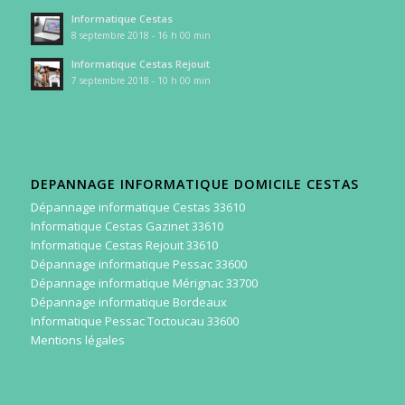
Informatique Cestas
8 septembre 2018 - 16 h 00 min
Informatique Cestas Rejouit
7 septembre 2018 - 10 h 00 min
DEPANNAGE INFORMATIQUE DOMICILE CESTAS
Dépannage informatique Cestas 33610
Informatique Cestas Gazinet 33610
Informatique Cestas Rejouit 33610
Dépannage informatique Pessac 33600
Dépannage informatique Mérignac 33700
Dépannage informatique Bordeaux
Informatique Pessac Toctoucau 33600
Mentions légales