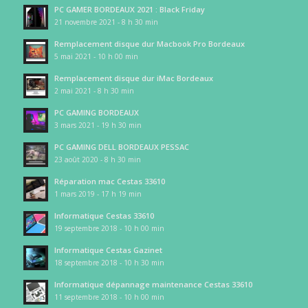
PC GAMER BORDEAUX 2021 : Black Friday
21 novembre 2021 - 8 h 30 min
Remplacement disque dur Macbook Pro Bordeaux
5 mai 2021 - 10 h 00 min
Remplacement disque dur iMac Bordeaux
2 mai 2021 - 8 h 30 min
PC GAMING BORDEAUX
3 mars 2021 - 19 h 30 min
PC GAMING DELL BORDEAUX PESSAC
23 août 2020 - 8 h 30 min
Réparation mac Cestas 33610
1 mars 2019 - 17 h 19 min
Informatique Cestas 33610
19 septembre 2018 - 10 h 00 min
Informatique Cestas Gazinet
18 septembre 2018 - 10 h 30 min
Informatique dépannage maintenance Cestas 33610
11 septembre 2018 - 10 h 00 min