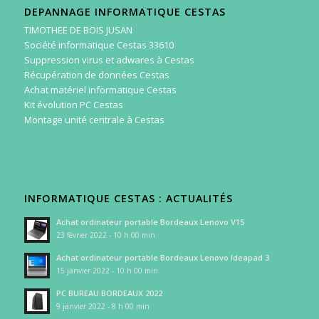
DEPANNAGE INFORMATIQUE CESTAS
TIMOTHEE DE BOIS JUSAN
Société informatique Cestas 33610
Suppression virus et adwares à Cestas
Récupération de données Cestas
Achat matériel informatique Cestas
Kit évolution PC Cestas
Montage unité centrale à Cestas
INFORMATIQUE CESTAS : ACTUALITÉS
Achat ordinateur portable Bordeaux Lenovo V15
23 février 2022 - 10 h 00 min
Achat ordinateur portable Bordeaux Lenovo Ideapad 3
15 janvier 2022 - 10 h 00 min
PC BUREAU BORDEAUX 2022
9 janvier 2022 - 8 h 00 min