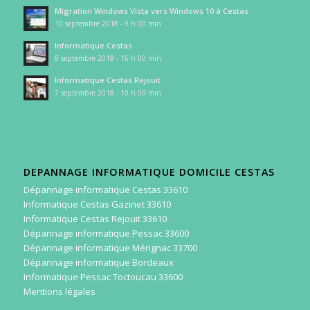
Migration Windows Vista vers Windows 10 à Cestas
10 septembre 2018 - 9 h 00 min
Informatique Cestas
8 septembre 2018 - 16 h 00 min
Informatique Cestas Rejouit
7 septembre 2018 - 10 h 00 min
DEPANNAGE INFORMATIQUE DOMICILE CESTAS
Dépannage informatique Cestas 33610
Informatique Cestas Gazinet 33610
Informatique Cestas Rejouit 33610
Dépannage informatique Pessac 33600
Dépannage informatique Mérignac 33700
Dépannage informatique Bordeaux
Informatique Pessac Toctoucau 33600
Mentions légales